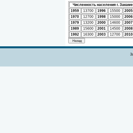
Численность населения г. Закамен
1959
13700
1996
15500
2005
1970
12700
1998
15000
2006
1979
13200
2000
14600
2007
1989
15600
2001
14500
2008
1992
16300
2003
12700
2010
З